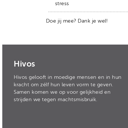
stress
Doe jij mee? Dank je wel!
Hivos
Hivos gelooft in moedige mensen en in hun
kracht om zélf hun leven vorm te geven.
Samen komen we op voor gelijkheid en
strijden we tegen machtsmisbruik.