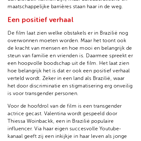
maatschappelijke barrières staan haar in de weg.
Een positief verhaal
De film laat zien welke obstakels er in Brazilië nog
overwonnen moeten worden. Maar het toont ook
de kracht van mensen en hoe mooi en belangrijk de
steun van familie en vrienden is. Daarmee spreekt er
een hoopvolle boodschap uit de film. Het laat zien
hoe belangrijk het is dat er ook een positief verhaal
verteld wordt. Zeker in een land als Brazilië, waar
het door discriminatie en stigmatisering erg onveilig
is voor transgender personen.
Voor de hoofdrol van de film is een transgender
actrice gecast. Valentina wordt gespeeld door
Thiessa Woinbackk, een in Brazilië populaire
influencer. Via haar eigen succesvolle Youtube-
kanaal geeft zij een inkijkje in haar leven als jonge