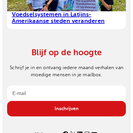
Voedselsystemen in Latijns-
Amerikaanse steden veranderen
Blijf op de hoogte
Schrijf je in en ontvang iedere maand verhalen van
moedige mensen in je mailbox.
Email
Inschrijven