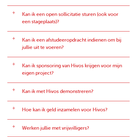
Kan ik een open sollicitatie sturen (ook voor
een stageplaats)?
Kan ik een afstudeeropdracht indienen om bij
jullie uit te voeren?
Kan ik sponsoring van Hivos krijgen voor mijn
eigen project?
Kan ik met Hivos demonstreren?
Hoe kan ik geld inzamelen voor Hivos?
Werken jullie met vrijwilligers?