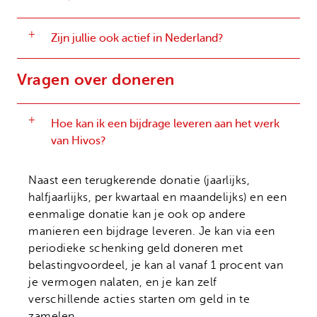
Zijn jullie ook actief in Nederland?
Vragen over doneren
Hoe kan ik een bijdrage leveren aan het werk
van Hivos?
Naast een terugkerende donatie (jaarlijks,
halfjaarlijks, per kwartaal en maandelijks) en een
eenmalige donatie kan je ook op andere
manieren een bijdrage leveren. Je kan via een
periodieke schenking geld doneren met
belastingvoordeel, je kan al vanaf 1 procent van
je vermogen nalaten, en je kan zelf
verschillende acties starten om geld in te
zamelen.