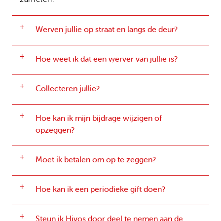
Werven jullie op straat en langs de deur?
Hoe weet ik dat een werver van jullie is?
Collecteren jullie?
Hoe kan ik mijn bijdrage wijzigen of
opzeggen?
Moet ik betalen om op te zeggen?
Hoe kan ik een periodieke gift doen?
Steun ik Hivos door deel te nemen aan de