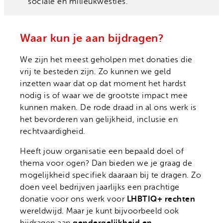
sociale en milieukwesties.
Waar kun je aan bijdragen?
We zijn het meest geholpen met donaties die
vrij te besteden zijn. Zo kunnen we geld
inzetten waar dat op dat moment het hardst
nodig is of waar we de grootste impact mee
kunnen maken. De rode draad in al ons werk is
het bevorderen van gelijkheid, inclusie en
rechtvaardigheid.
Heeft jouw organisatie een bepaald doel of
thema voor ogen? Dan bieden we je graag de
mogelijkheid specifiek daaraan bij te dragen. Zo
doen veel bedrijven jaarlijks een prachtige
LHBTIQ+ rechten
donatie voor ons werk voor
wereldwijd. Maar je kunt bijvoorbeeld ook
gendergelijkheid en
bijdragen aan