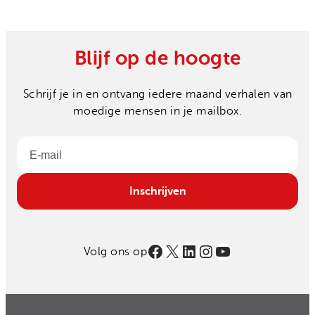
Blijf op de hoogte
Schrijf je in en ontvang iedere maand verhalen van
moedige mensen in je mailbox.
Email
Inschrijven
Facebook
X
LinkedIn
Instagram
YouTube
Volg ons op