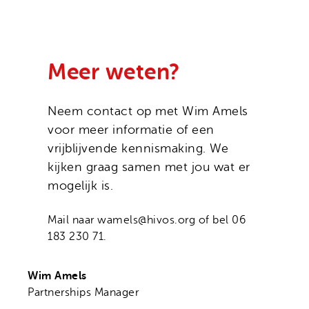
Meer weten?
Neem contact op met Wim Amels
voor meer informatie of een
vrijblijvende kennismaking. We
kijken graag samen met jou wat er
mogelijk is.
Mail naar wamels@hivos.org of bel 06
183 230 71.
Wim Amels
Partnerships Manager