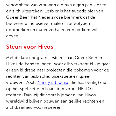
schoonheid van vrouwen die hun eigen pad kiezen
en zich uitspreken. Lesbier is het tweede bier van
Queer Beer, het Nederlandse biermerk dat de
bierwereld inclusiever maken, stereotypen
doorbreken en queer verhalen een podium wil
geven.
Steun voor Hivos
Met de lancering van Lesbier slaan Queer Beer en
Hivos de handen ineen. Voor elk verkocht blikje gaat
er een bijdrage naar projecten die opkomen voor de
rechten van lesbische, biseksuele en queer
vrouwen. Zoals
Nancy uit Kenia
, die haar veiligheid
op het spel zette in haar strijd voor LHBTIQ+
rechten. Dankzij dit soort bijdragen kan Hivos
wereldwijd blijven bouwen aan gelijke rechten en
zichtbaarheid voor iedereen.