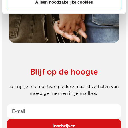
Alleen noodzakelijke cookies
Blijf op de hoogte
Schrijf je in en ontvang iedere maand verhalen van
moedige mensen in je mailbox.
Email
Inschrijven