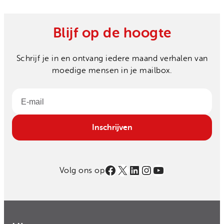
Blijf op de hoogte
Schrijf je in en ontvang iedere maand verhalen van
moedige mensen in je mailbox.
Email
Inschrijven
Facebook
X
LinkedIn
Instagram
YouTube
Volg ons op