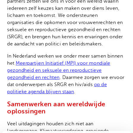
partners zetten we ons in voor een wereld waarin
iedereen zelf keuzes kan maken over diens leven,
lichaam en toekomst. We ondersteunen
organisaties die opkomen voor vrouwenrechten en
seksuele en reproductieve gezondheid en rechten
(SRGR), en brengen hun kennis en ervaringen onder
de aandacht van politici en beleidsmakers.
In Nederland werken we onder meer samen binnen
het
Meerpartijen Initiatief (MPI) voor mondiale
gezondheid en seksuele en reproductieve
gezondheid en rechten
. Daarmee zorgen we ervoor
dat onderwerpen als SRGR en hiv/aids
op de
politieke agenda blijven staan
.
Samenwerken aan wereldwijde
oplossingen
Veel uitdagingen houden zich niet aan
landsgrenzen. Klimaatverandering, groeiende