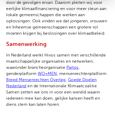
door de gevolgen ervan. Daarom pleiten wij voor
eerlijke klimaatfinanciering en voor meer steun aan
lokale gemeenschappen die werken aan
oplossingen. Ook vinden we dat jongeren, vrouwen
en Inheemse gemeenschappen een grotere rol
moeten krijgen bij beslissingen over klimaatbeleid.
Samenwerking
In Nederland werkt Hivos samen met verschillende
maatschappelijke organisaties en netwerken,
waaronder brancheorganisatie
Partos
,
genderplatform
WO=MEN
, mensenrechtenplatform
Breed Mensenrechten Overleg
,
Goede Doelen
Nederland
en de Internationale Klimaatcoalitie.
Samen zetten we ons in voor een wereld waarin
iedereen mee kan doen, gelijke kansen heeft en
diens stem kan laten horen.