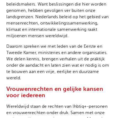
beleidsmakers. Want beslissingen die hier worden
genomen, hebben gevolgen ver buiten onze
landsgrenzen. Nederlands beleid op het gebied van
mensenrechten, ontwikkelingssamenwerking,
klimaat en internationale samenwerking raakt
miljoenen mensen wereldwijd.
Daarom spreken we met leden van de Eerste en
Tweede Kamer, ministeries en andere organisaties.
We delen kennis, brengen verhalen uit de praktijk
onder de aandacht en laten zien wat er nodig is om
te bouwen aan een vrije, eerlijke en duurzame
wereld.
Vrouwenrechten en gelijke kansen
voor iedereen
Wereldwijd staan de rechten van lhbtiq+-personen
en vrouwenrechten onder druk. Samen met onze