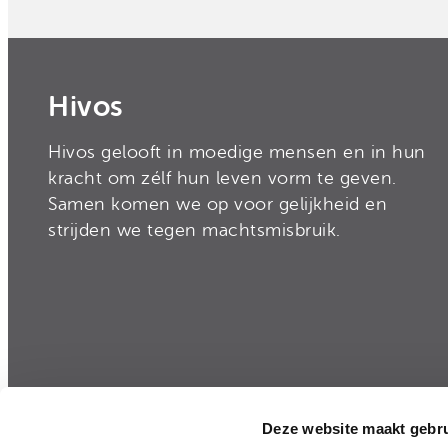
Hivos
Hivos gelooft in moedige mensen en in hun
kracht om zélf hun leven vorm te geven.
Samen komen we op voor gelijkheid en
strijden we tegen machtsmisbruik.
Deze website maakt gebru