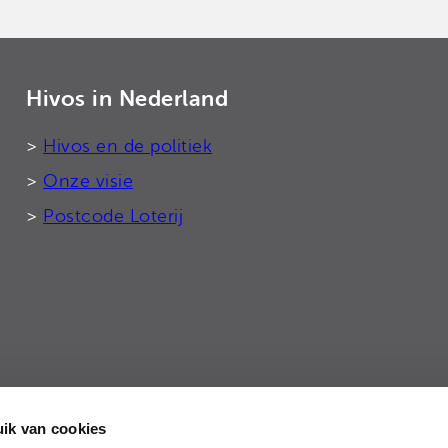
Hivos in Nederland
>
Hivos en de politiek
>
Onze visie
>
Postcode Loterij
ik van cookies