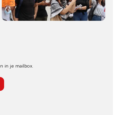
 in je mailbox.