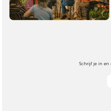
Schrijf je in 