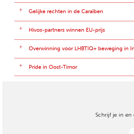
Gelijke rechten in de Caraïben
Hivos-partners winnen EU-prijs
Overwinning voor LHBTIQ+ beweging in I
Pride in Oost-Timor
Schrijf je in 