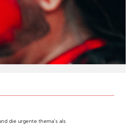
nd die urgente thema’s als