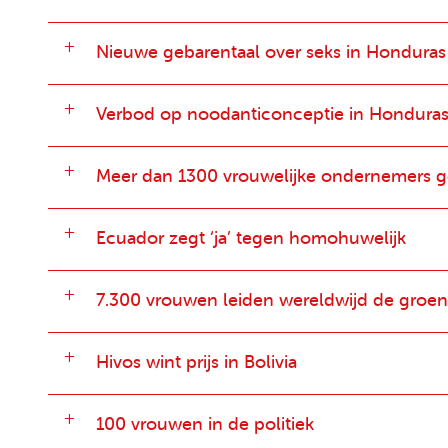
Nieuwe gebarentaal over seks in Honduras
Verbod op noodanticonceptie in Hondura
Meer dan 1300 vrouwelijke ondernemers 
Ecuador zegt ‘ja’ tegen homohuwelijk
7.300 vrouwen leiden wereldwijd de groen
Hivos wint prijs in Bolivia
100 vrouwen in de politiek