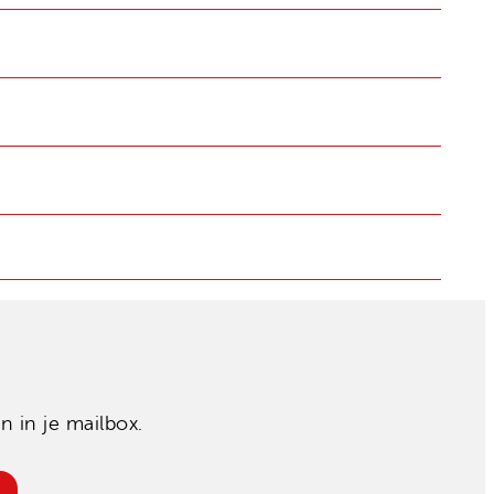
 in je mailbox.