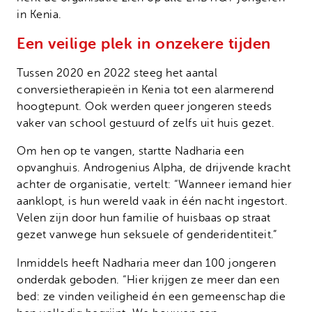
in Kenia.
Een veilige plek in onzekere tijden
Tussen 2020 en 2022 steeg het aantal
conversietherapieën in Kenia tot een alarmerend
hoogtepunt. Ook werden queer jongeren steeds
vaker van school gestuurd of zelfs uit huis gezet.
Om hen op te vangen, startte Nadharia een
opvanghuis. Androgenius Alpha, de drijvende kracht
achter de organisatie, vertelt: “Wanneer iemand hier
aanklopt, is hun wereld vaak in één nacht ingestort.
Velen zijn door hun familie of huisbaas op straat
gezet vanwege hun seksuele of genderidentiteit.”
Inmiddels heeft Nadharia meer dan 100 jongeren
onderdak geboden. “Hier krijgen ze meer dan een
bed: ze vinden veiligheid én een gemeenschap die