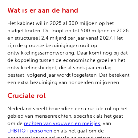
Wat is er aan de hand
Het kabinet wil in 2025 al 300 miljoen op het
budget korten. Dit loopt op tot 500 miljoen in 2026
en structureel 2,4 miljard per jaar vanaf 2027. Het
zijn de grootste bezuinigingen ooit op
ontwikkelingssamenwerking. Daar komt nog bij dat
de koppeling tussen de economische groei en het
ontwikkelingsbudget, die al sinds jaar en dag
bestaat, volgend jaar wordt losgelaten. Dat betekent
een extra bezuiniging van honderden miljoenen.
Cruciale rol
Nederland speelt bovendien een cruciale rol op het
gebied van mensenrechten, specifiek als het gaat
om de
rechten van vrouwen en meisjes
, van
LHBTIQ+ personen
en als het gaat om de