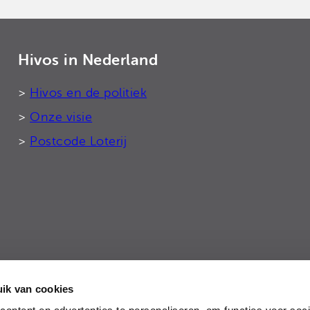
Hivos in Nederland
>
Hivos en de politiek
>
Onze visie
>
Postcode Loterij
ik van cookies