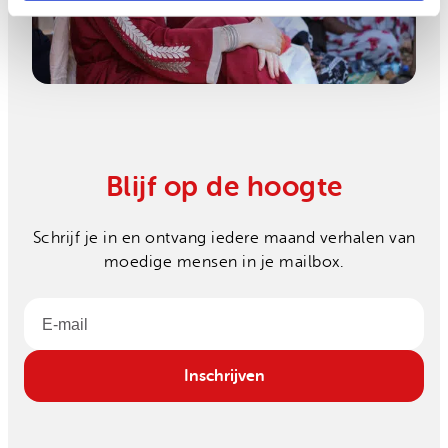
Blijf op de hoogte
Schrijf je in en ontvang iedere maand verhalen van
moedige mensen in je mailbox.
Email
Inschrijven