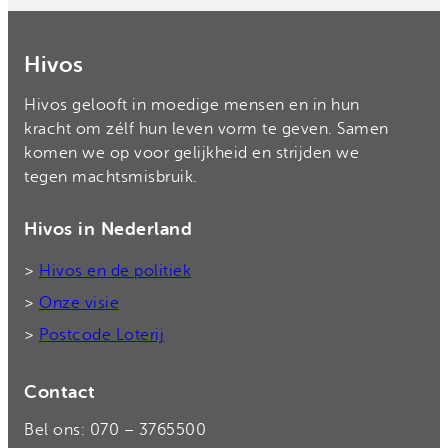
Hivos
Hivos gelooft in moedige mensen en in hun
kracht om zélf hun leven vorm te geven. Samen
komen we op voor gelijkheid en strijden we
tegen machtsmisbruik.
Hivos in Nederland
>
Hivos en de politiek
>
Onze visie
>
Postcode Loterij
Contact
Bel ons: 070 – 3765500