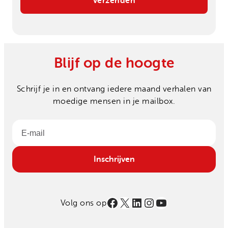
Blijf op de hoogte
Schrijf je in en ontvang iedere maand verhalen van
moedige mensen in je mailbox.
Email
Inschrijven
Facebook
X
LinkedIn
Instagram
YouTube
Volg ons op