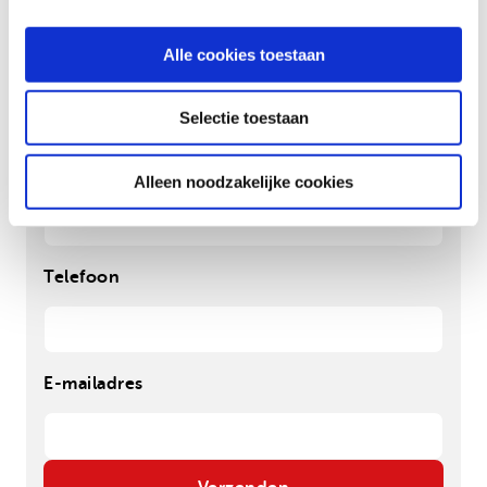
Alle cookies toestaan
Postcode
*
Selectie toestaan
Plaats
*
Alleen noodzakelijke cookies
Telefoon
E-mailadres