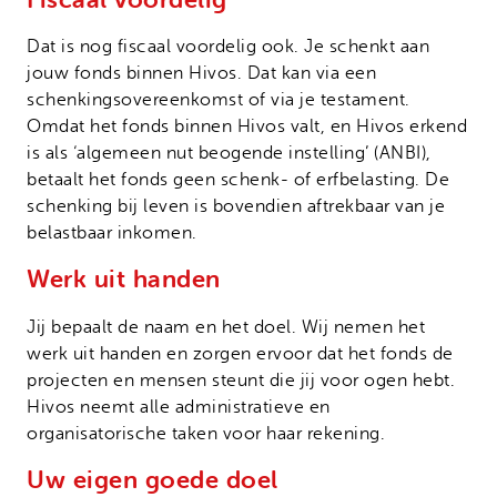
Dat is nog fiscaal voordelig ook. Je schenkt aan
jouw fonds binnen Hivos. Dat kan via een
schenkingsovereenkomst of via je testament.
Omdat het fonds binnen Hivos valt, en Hivos erkend
is als ‘algemeen nut beogende instelling’ (ANBI),
betaalt het fonds geen schenk- of erfbelasting. De
schenking bij leven is bovendien aftrekbaar van je
belastbaar inkomen.
Werk uit handen
Jij bepaalt de naam en het doel. Wij nemen het
werk uit handen en zorgen ervoor dat het fonds de
projecten en mensen steunt die jij voor ogen hebt.
Hivos neemt alle administratieve en
organisatorische taken voor haar rekening.
Uw eigen goede doel