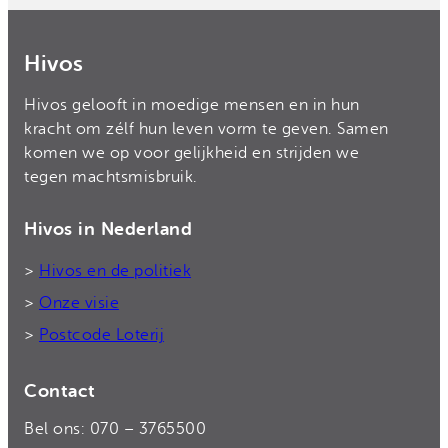
Hivos
Hivos gelooft in moedige mensen en in hun
kracht om zélf hun leven vorm te geven. Samen
komen we op voor gelijkheid en strijden we
tegen machtsmisbruik.
Hivos in Nederland
>
Hivos en de politiek
>
Onze visie
>
Postcode Loterij
Contact
Bel ons: 070 – 3765500