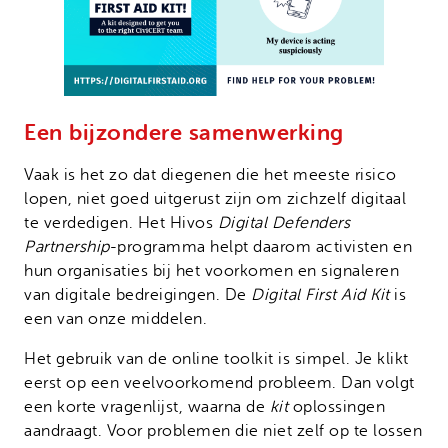
Een bijzondere samenwerking
Vaak is het zo dat diegenen die het meeste risico
lopen, niet goed uitgerust zijn om zichzelf digitaal
te verdedigen. Het Hivos
Digital Defenders
Partnership
-programma helpt daarom activisten en
hun organisaties bij het voorkomen en signaleren
van digitale bedreigingen. De
Digital First Aid Kit
is
een van onze middelen.
Het gebruik van de online toolkit is simpel. Je klikt
eerst op een veelvoorkomend probleem. Dan volgt
een korte vragenlijst, waarna de
kit
oplossingen
aandraagt. Voor problemen die niet zelf op te lossen