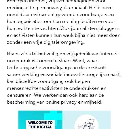
Een open internet, vrij van bedreigingen voor
meningsuiting en privacy, is cruciaal. Het is een
onmisbaar instrument geworden voor burgers en
hun organisaties om hun mening te uiten en voor
hun rechten te vechten. Ook journalisten, bloggers
en activisten kunnen hun werk bijna niet meer doen
zonder een vrije digitale omgeving.
Hivos ziet dat het veilig en vrij gebruik van internet
onder druk is komen te staan. Want, waar
technologische vooruitgang aan de ene kant
samenwerking en sociale innovatie mogelijk maakt,
kan diezelfde vooruitgang ook helpen
mensenrechtenactivisten te onderdrukken en
censureren. We werken dan ook hard aan de
bescherming van online privacy en vrijheid.