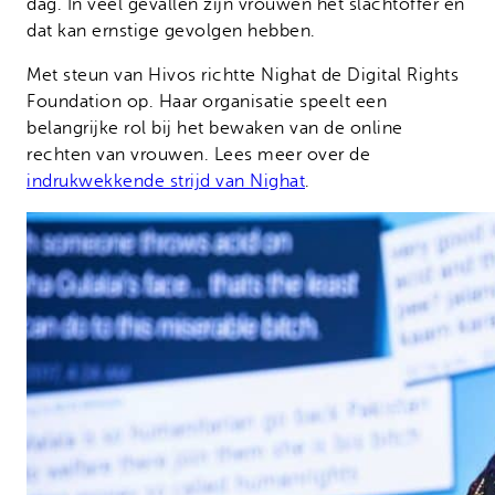
dag. In veel gevallen zijn vrouwen het slachtoffer en
dat kan ernstige gevolgen hebben.
Met steun van Hivos richtte Nighat de Digital Rights
Foundation op. Haar organisatie speelt een
belangrijke rol bij het bewaken van de online
rechten van vrouwen. Lees meer over de
indrukwekkende strijd van Nighat
.