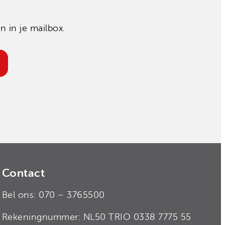
 in je mailbox.
Contact
Bel ons: 070 – 3765500
Rekeningnummer: NL50 TRIO 0338 7775 55