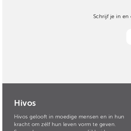
Schrijf je in 
Hivos
Hivos gelooft in moedige mensen en in hun
kracht om zélf hun leven vorm te geven.