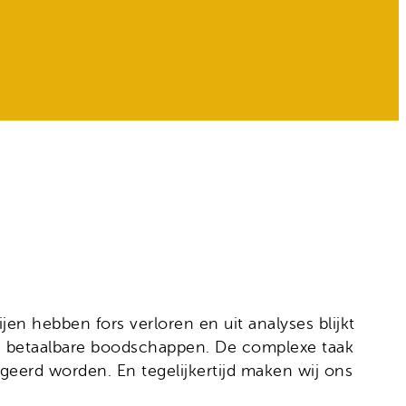
en hebben fors verloren en uit analyses blijkt
n betaalbare boodschappen. De complexe taak
geerd worden. En tegelijkertijd maken wij ons