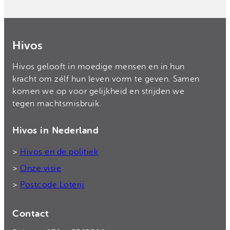
Hivos
Hivos gelooft in moedige mensen en in hun
kracht om zélf hun leven vorm te geven. Samen
komen we op voor gelijkheid en strijden we
tegen machtsmisbruik.
Hivos in Nederland
>
Hivos en de politiek
>
Onze visie
>
Postcode Loterij
Contact