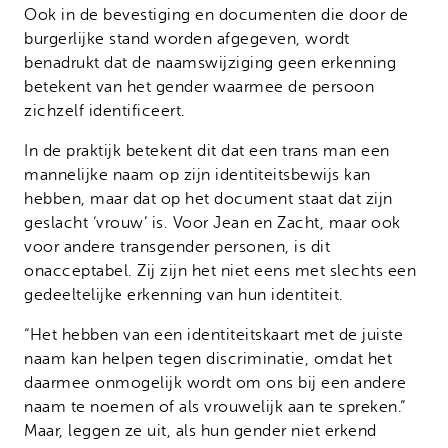
Ook in de bevestiging en documenten die door de
burgerlijke stand worden afgegeven, wordt
benadrukt dat de naamswijziging geen erkenning
betekent van het gender waarmee de persoon
zichzelf identificeert.
In de praktijk betekent dit dat een trans man een
mannelijke naam op zijn identiteitsbewijs kan
hebben, maar dat op het document staat dat zijn
geslacht ‘vrouw’ is. Voor Jean en Zacht, maar ook
voor andere transgender personen, is dit
onacceptabel. Zij zijn het niet eens met slechts een
gedeeltelijke erkenning van hun identiteit.
“Het hebben van een identiteitskaart met de juiste
naam kan helpen tegen discriminatie, omdat het
daarmee onmogelijk wordt om ons bij een andere
naam te noemen of als vrouwelijk aan te spreken.”
Maar, leggen ze uit, als hun gender niet erkend