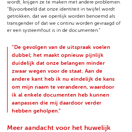
wordt, krijgen ze te maken met andere problemen.
“Bijvoorbeeld dat onze identiteit in twijfel wordt
getrokken, dat we openlijk worden benoemd als
transgender of dat we continu worden gevraagd of
er een systeemfout is in de documenten.”
“De gevolgen van de uitspraak voelen
dubbel; het maakt opnieuw pijnlijk
duidelijk dat onze belangen minder
zwaar wegen voor de staat. Aan de
andere kant heb ik nu eindelijk de kans
om mijn naam te veranderen, waardoor
ik al enkele documenten heb kunnen
aanpassen die mij daardoor verder
hebben geholpen.”
Meer aandacht voor het huwelijk