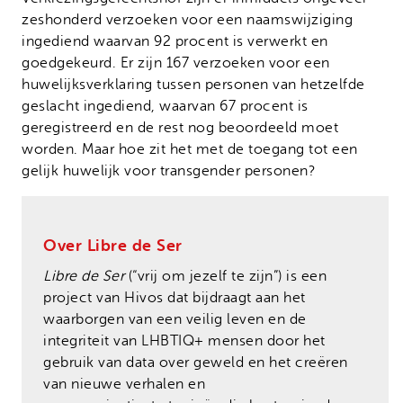
zeshonderd verzoeken voor een naamswijziging
ingediend waarvan 92 procent is verwerkt en
goedgekeurd. Er zijn 167 verzoeken voor een
huwelijksverklaring tussen personen van hetzelfde
geslacht ingediend, waarvan 67 procent is
geregistreerd en de rest nog beoordeeld moet
worden. Maar hoe zit het met de toegang tot een
gelijk huwelijk voor transgender personen?
Over Libre de Ser
Libre de Ser
(“vrij om jezelf te zijn”) is een
project van Hivos dat bijdraagt ​​aan het
waarborgen van een veilig leven en de
integriteit van LHBTIQ+ mensen door het
gebruik van data over geweld en het creëren
van nieuwe verhalen en