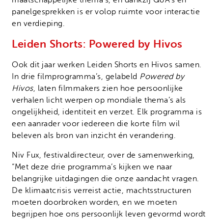
panelgesprekken is er volop ruimte voor interactie
en verdieping.
Leiden Shorts: Powered by Hivos
Ook dit jaar werken Leiden Shorts en Hivos samen.
In drie filmprogramma’s, gelabeld
Powered by
Hivos
, laten filmmakers zien hoe persoonlijke
verhalen licht werpen op mondiale thema’s als
ongelijkheid, identiteit en verzet. Elk programma is
een aanrader voor iedereen die korte film wil
beleven als bron van inzicht én verandering.
Niv Fux, festivaldirecteur, over de samenwerking,
“Met deze drie programma’s kijken we naar
belangrijke uitdagingen die onze aandacht vragen.
De klimaatcrisis verreist actie, machtsstructuren
moeten doorbroken worden, en we moeten
begrijpen hoe ons persoonlijk leven gevormd wordt