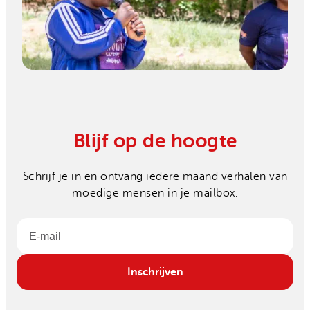
Blijf op de hoogte
Schrijf je in en ontvang iedere maand verhalen van
moedige mensen in je mailbox.
Email
Inschrijven