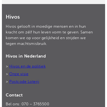
Hivos
Hivos gelooft in moedige mensen en in hun
kracht om zélf hun leven vorm te geven. Samen
komen we op voor gelijkheid en strijden we
tegen machtsmisbruik.
Hivos in Nederland
>
Hivos en de politiek
>
Onze visie
>
Postcode Loterij
Contact
Bel ons: 070 – 3765500