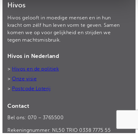
Hivos
Hivos gelooft in moedige mensen en in hun
kracht om zélf hun leven vorm te geven. Samen
komen we op voor gelijkheid en strijden we
tegen machtsmisbruik.
Hivos in Nederland
>
Hivos en de politiek
>
Onze visie
>
Postcode Loterij
Contact
Bel ons: 070 – 3765500
Rekeningnummer: NL50 TRIO 0338 7775 55