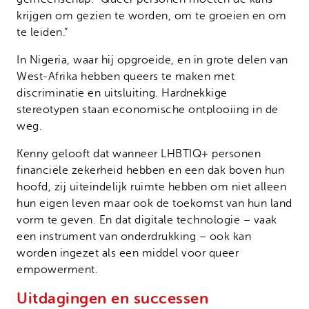
krijgen om gezien te worden, om te groeien en om
te leiden.”
In Nigeria, waar hij opgroeide, en in grote delen van
West-Afrika hebben queers te maken met
discriminatie en uitsluiting. Hardnekkige
stereotypen staan economische ontplooiing in de
weg.
Kenny gelooft dat wanneer LHBTIQ+ personen
financiële zekerheid hebben en een dak boven hun
hoofd, zij uiteindelijk ruimte hebben om niet alleen
hun eigen leven maar ook de toekomst van hun land
vorm te geven. En dat digitale technologie – vaak
een instrument van onderdrukking – ook kan
worden ingezet als een middel voor queer
empowerment.
Uitdagingen en successen