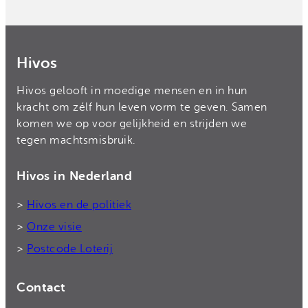
Hivos
Hivos gelooft in moedige mensen en in hun
kracht om zélf hun leven vorm te geven. Samen
komen we op voor gelijkheid en strijden we
tegen machtsmisbruik.
Hivos in Nederland
>
Hivos en de politiek
>
Onze visie
>
Postcode Loterij
Contact