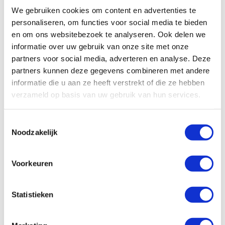
We gebruiken cookies om content en advertenties te
She’s got the power
personaliseren, om functies voor social media te bieden
en om ons websitebezoek te analyseren. Ook delen we
informatie over uw gebruik van onze site met onze
partners voor social media, adverteren en analyse. Deze
partners kunnen deze gegevens combineren met andere
informatie die u aan ze heeft verstrekt of die ze hebben
verzameld op basis van uw gebruik van hun services.
Toestemmingsselectie
Free to be Me
Noodzakelijk
Voorkeuren
Statistieken