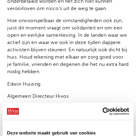
onderbetaald worden en het zich niet kunnen
veroorloven om risico’s uit de weg te gaan.
Hoe onvoorspelbaar de omstandigheden ook zijn,
juist dit moment vraagt om solidariteit en om een
open en eerlijke samenleving. In de landen waar we
actief zijn en waar we ook in deze tijden dappere
activisten blijven steunen. En natuurlijk ook dicht bij
huis. Houd rekening met elkaar en zorg goed voor
je familie, vrienden en degenen die het nu extra hard
nodig hebben.
Edwin Huizing
Algemeen Directeur Hivos
Bekijk ook
Deze website maakt gebruik van cookies