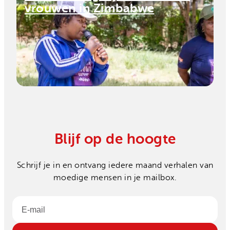
vrouwen in Zimbabwe
Blijf op de hoogte
Schrijf je in en ontvang iedere maand verhalen van
moedige mensen in je mailbox.
Email