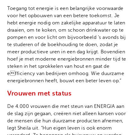
Toegang tot energie is een belangrijke voorwaarde
voor het opbouwen van een betere toekomst. Je
hebt energie nodig om zakelijke apparatuur te laten
draaien, om te koken, om schoon drinkwater op te
pompen en voor licht om bijvoorbeeld ’s avonds bij
te studeren of de boekhouding te doen, zodat je
meer productieve uren in een dag krijgt. Bovendien
hoef je met moderne energiebronnen minder tijd te
steken in het sprokkelen van hout en gaat de
efficiency van bedrijven omhoog. Wie duurzame
energiebronnen heeft, bouwt een beter leven op.”
Vrouwen met status
De 4.000 vrouwen die met steun van ENERGIA aan
de slag zijn gegaan, creëren niet alleen kansen voor
de mensen die hun duurzame producten afnemen,
legt Sheila uit. “Hun eigen leven is ook enorm