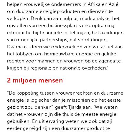
helpen vrouwelijke ondernemers in Afrika en Azië
om duurzame energieproducten en diensten te
verkopen. Denk dan aan hulp bij marktanalyse, het
opstellen van een businessplan, verkooptraining,
introductie bij financiële instellingen, het aandragen
van mogelijke partnerships, dat soort dingen.
Daarnaast doen we onderzoek en zijn we actief aan
het lobbyen om hernieuwbare energie en gelijke
rechten voor mannen en vrouwen op de agenda te
krijgen bij regionale en nationale overheden.”
2 miljoen mensen
“De koppeling tussen vrouwenrechten en duurzame
energie is logischer dan je misschien op het eerste
gezicht zou denken”, geeft Tjarda aan. “We weten
dat het vrouwen zijn die thuis de meeste energie
gebruiken. En uit ervaring weten we ook dat zij
eerder geneigd zijn een duurzamer product te