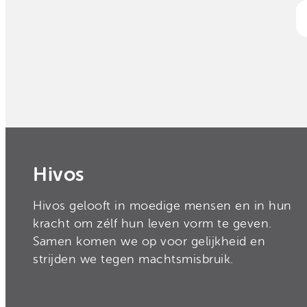
Hivos
Hivos gelooft in moedige mensen en in hun
kracht om zélf hun leven vorm te geven.
Samen komen we op voor gelijkheid en
strijden we tegen machtsmisbruik.