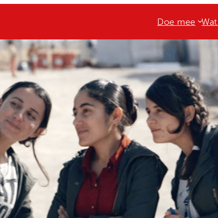
Doe mee
Wat