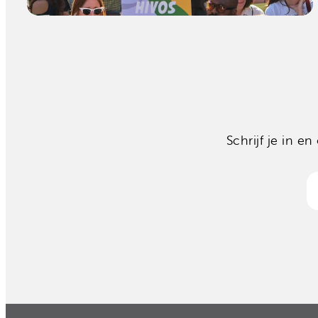
Schrijf je in 