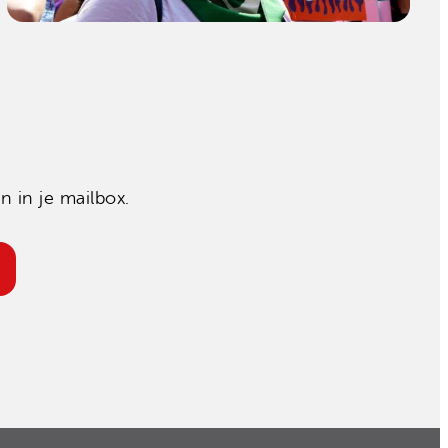
 in je mailbox.