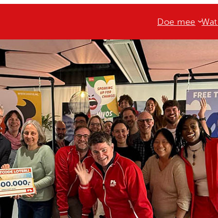
Doe mee
Wat