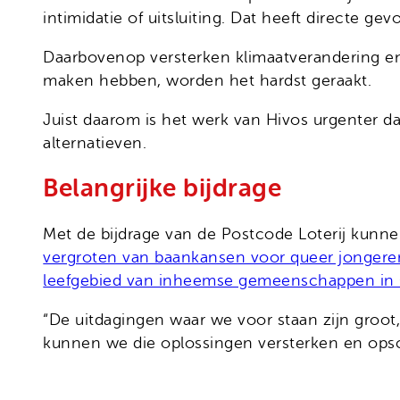
intimidatie of uitsluiting. Dat heeft directe 
Daarbovenop versterken klimaatverandering en
maken hebben, worden het hardst geraakt.
Juist daarom is het werk van Hivos urgenter
alternatieven.
Belangrijke bijdrage
Met de bijdrage van de Postcode Loterij kunnen
vergroten van baankansen voor queer jongere
leefgebied van inheemse gemeenschappen in
“De uitdagingen waar we voor staan zijn groot,
kunnen we die oplossingen versterken en opscha