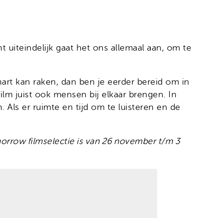
 uiteindelijk gaat het ons allemaal aan, om te
 hart kan raken, dan ben je eerder bereid om in
ilm juist ook mensen bij elkaar brengen. In
 Als er ruimte en tijd om te luisteren en de
morrow filmselectie is van 26 november t/m 3