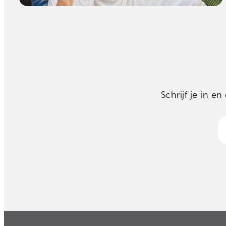
Schrijf je in 