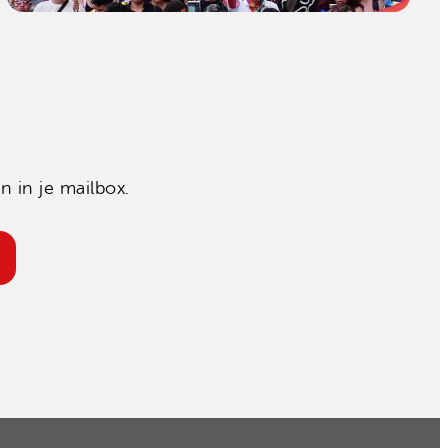
 in je mailbox.