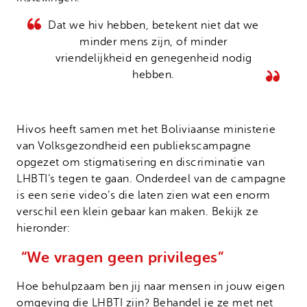
Dat we hiv hebben, betekent niet dat we
minder mens zijn, of minder
vriendelijkheid en genegenheid nodig
hebben.
Hivos heeft samen met het Boliviaanse ministerie
van Volksgezondheid een publiekscampagne
opgezet om stigmatisering en discriminatie van
LHBTI’s tegen te gaan. Onderdeel van de campagne
is een serie video’s die laten zien wat een enorm
verschil een klein gebaar kan maken. Bekijk ze
hieronder:
“We vragen geen privileges”
Hoe behulpzaam ben jij naar mensen in jouw eigen
omgeving die LHBTI zijn? Behandel je ze met net