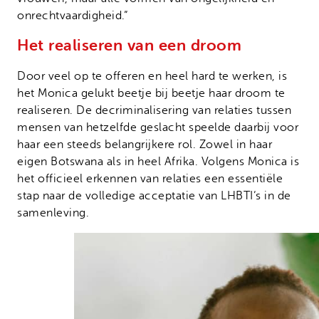
onrechtvaardigheid.”
Het realiseren van een droom
Door veel op te offeren en heel hard te werken, is
het Monica gelukt beetje bij beetje haar droom te
realiseren. De decriminalisering van relaties tussen
mensen van hetzelfde geslacht speelde daarbij voor
haar een steeds belangrijkere rol. Zowel in haar
eigen Botswana als in heel Afrika. Volgens Monica is
het officieel erkennen van relaties een essentiële
stap naar de volledige acceptatie van LHBTI’s in de
samenleving.