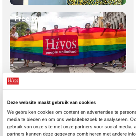
Free to be Me
“Dit is wie ik ben en dat zal
nooit veranderen”
Deze website maakt gebruik van cookies
We gebruiken cookies om content en advertenties te personal
media te bieden en om ons websitebezoek te analyseren. Oo
gebruik van onze site met onze partners voor social media,
partners kunnen deze gegevens combineren met andere infor