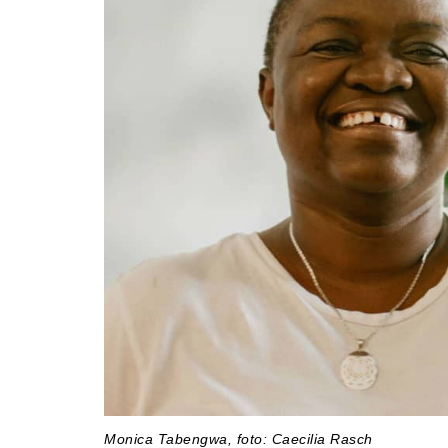
Monica Tabengwa, foto: Caecilia Rasch