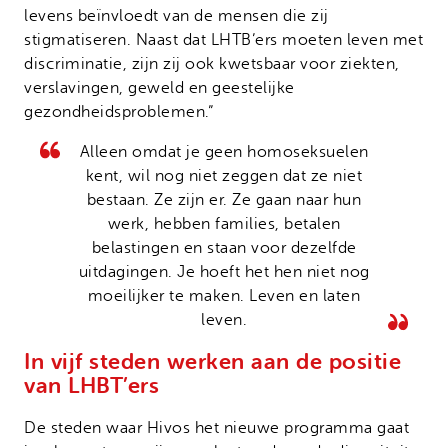
levens beïnvloedt van de mensen die zij
stigmatiseren. Naast dat LHTB’ers moeten leven met
discriminatie, zijn zij ook kwetsbaar voor ziekten,
verslavingen, geweld en geestelijke
gezondheidsproblemen.”
Alleen omdat je geen homoseksuelen
kent, wil nog niet zeggen dat ze niet
bestaan. Ze zijn er. Ze gaan naar hun
werk, hebben families, betalen
belastingen en staan voor dezelfde
uitdagingen. Je hoeft het hen niet nog
moeilijker te maken. Leven en laten
leven.
In vijf steden werken aan de positie
van LHBT’ers
De steden waar Hivos het nieuwe programma gaat