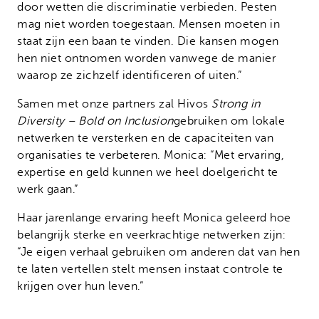
door wetten die discriminatie verbieden. Pesten
mag niet worden toegestaan. Mensen moeten in
staat zijn een baan te vinden. Die kansen mogen
hen niet ontnomen worden vanwege de manier
waarop ze zichzelf identificeren of uiten.”
Samen met onze partners zal Hivos
Strong in
Diversity – Bold on Inclusion
gebruiken om lokale
netwerken te versterken en de capaciteiten van
organisaties te verbeteren. Monica: “Met ervaring,
expertise en geld kunnen we heel doelgericht te
werk gaan.”
Haar jarenlange ervaring heeft Monica geleerd hoe
belangrijk sterke en veerkrachtige netwerken zijn:
“Je eigen verhaal gebruiken om anderen dat van hen
te laten vertellen stelt mensen instaat controle te
krijgen over hun leven.”