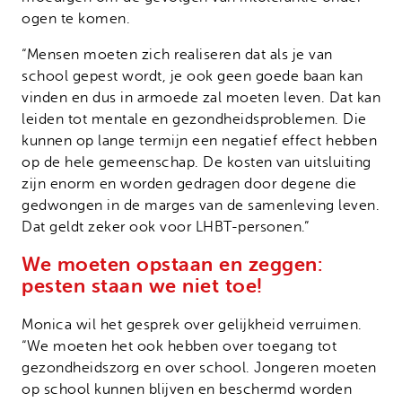
ogen te komen.
“Mensen moeten zich realiseren dat als je van
school gepest wordt, je ook geen goede baan kan
vinden en dus in armoede zal moeten leven. Dat kan
leiden tot mentale en gezondheidsproblemen. Die
kunnen op lange termijn een negatief effect hebben
op de hele gemeenschap. De kosten van uitsluiting
zijn enorm en worden gedragen door degene die
gedwongen in de marges van de samenleving leven.
Dat geldt zeker ook voor LHBT-personen.”
We moeten opstaan en zeggen:
pesten staan we niet toe!
Monica wil het gesprek over gelijkheid verruimen.
“We moeten het ook hebben over toegang tot
gezondheidszorg en over school. Jongeren moeten
op school kunnen blijven en beschermd worden