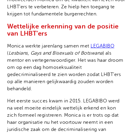
LHBT’ers te verbeteren. Ze hielp hen toegang te
krijgen tot fundamentele burgerrechten.
Wettelijke erkenning van de positie
van LHBT’ers
Monica werkte jarenlang samen met
LEGABIBO
(
Lesbians, Gays and Bisexuals of Botswana
) als
mentor en vertegenwoordiger. Het was haar droom
om op een dag homoseksualiteit
gedecriminaliseerd te zien worden zodat LHBT’ers
op alle manieren gelijkwaardig zouden worden
behandeld.
Het eerste succes kwam in 2015. LEGABIBO werd
na veel moeite eindelijk wettelijk erkend en kon
zich formeel registreren. Monica is er trots op dat
haar organisatie nu het voortouw neemt in een
juridische zaak om de decriminalisering van