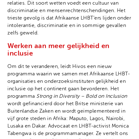
relaties. Dit soort wetten voedt een cultuur van
discriminatie en mensenrechtenschendingen. Het
trieste gevolg is dat Afrikaanse LHBT’ers lijden onder
intolerantie, discriminatie en in sommige gevallen
zelfs geweld.
Werken aan meer gelijkheid en
inclusie
Om dit te veranderen, leidt Hivos een nieuw
programma waarin we samen met Afrikaanse LHBT-
organisaties en onderzoeksinstituten gelijkheid en
inclusie op het continent gaan bevorderen. Het
programma
Strong in Diversity – Bold on Inclusion
wordt gefinancierd door het Britse ministerie van
Buitenlandse Zaken en wordt geïmplementeerd in
vijf grote steden in Afrika: Maputo, Lagos, Nairobi,
Lusaka en Dakar. Advocaat en LHBT-activist Monica
Tabengwa is de programmamanager. Ze vertelt ons