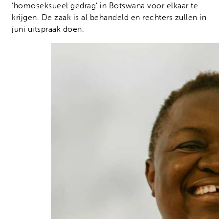
‘homoseksueel gedrag’ in Botswana voor elkaar te
krijgen. De zaak is al behandeld en rechters zullen in
juni uitspraak doen.