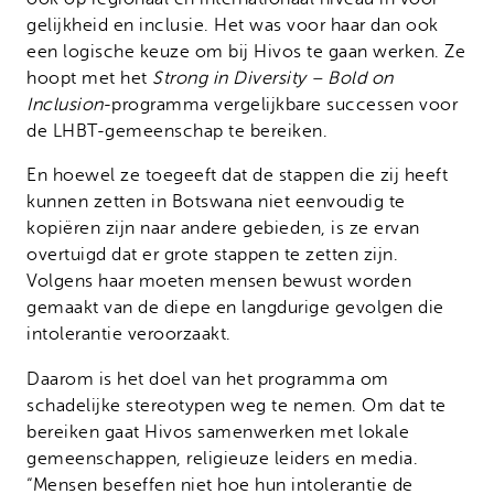
gelijkheid en inclusie. Het was voor haar dan ook
een logische keuze om bij Hivos te gaan werken. Ze
hoopt met het
Strong in Diversity – Bold on
Inclusion
-programma vergelijkbare successen voor
de LHBT-gemeenschap te bereiken.
En hoewel ze toegeeft dat de stappen die zij heeft
kunnen zetten in Botswana niet eenvoudig te
kopiëren zijn naar andere gebieden, is ze ervan
overtuigd dat er grote stappen te zetten zijn.
Volgens haar moeten mensen bewust worden
gemaakt van de diepe en langdurige gevolgen die
intolerantie veroorzaakt.
Daarom is het doel van het programma om
schadelijke stereotypen weg te nemen. Om dat te
bereiken gaat Hivos samenwerken met lokale
gemeenschappen, religieuze leiders en media.
“Mensen beseffen niet hoe hun intolerantie de