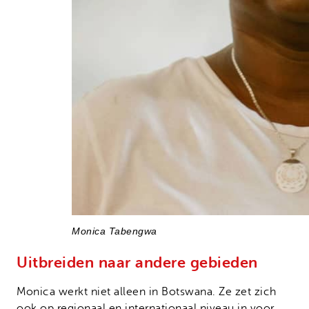
Monica Tabengwa
Uitbreiden naar andere gebieden
Monica werkt niet alleen in Botswana. Ze zet zich
ook op regionaal en internationaal niveau in voor