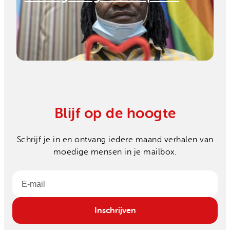
Blijf op de hoogte
Schrijf je in en ontvang iedere maand verhalen van
moedige mensen in je mailbox.
Email
Inschrijven