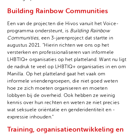
Building Rainbow Communities
Een van de projecten die Hivos vanuit het Voice-
programma ondersteunt, is
Building Rainbow
Communities
, een 3-jarenproject dat startte in
augustus 2021. “Hierin richten we ons op het
versterken en professionaliseren van informele
LHBTIQ+ organisaties op het platteland. Want nu ligt
de nadruk te veel op LHBTIQ+ organisaties in en om
Manilla. Op het platteland gaat het vaak om
informele vriendengroepen, die niet goed weten
hoe ze zich moeten organiseren en moeten
lobbyen bij de overheid. Ook hebben ze weinig
kennis over hun rechten en weten ze niet precies
wat seksuele oriëntatie en genderidentiteit en -
expressie inhouden.”
Training, organisatieontwikkeling en