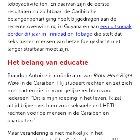
lobbyactiviteiten. En daarvan zijn de eerste
resultaten nu zichtbaar: de Caribische
belangenbehartiging heeft bijgedragen aan de
recente overwinning in Guyana en aan
een uitspraak
eerder dit jaar in Trinidad en Tobago
die stelt dat
seks tussen mensen van hetzelfde geslacht niet
langer strafbaar moet zijn.
Het belang van educatie
Brandon Antoine is coördinator van
Right Here Right
Now
in de Caraïben. Hij studeert rechten en zet zich
met hart en ziel in voor gelijke rechten voor
iedereen. “Dit is mijn roeping in het leven. Ik zal
altijd blijven vechten voor seksuele en LHBTI-
rechten voor de mensen in de Caraïben en
daarbuiten.”
Maar verandering is niet makkelijk in het