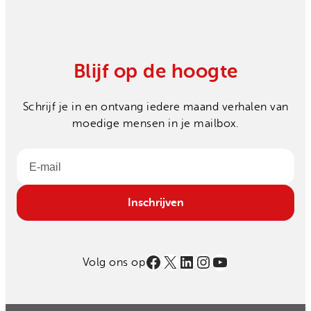
Blijf op de hoogte
Schrijf je in en ontvang iedere maand verhalen van
moedige mensen in je mailbox.
Email
Inschrijven
Facebook
X
LinkedIn
Instagram
YouTube
Volg ons op