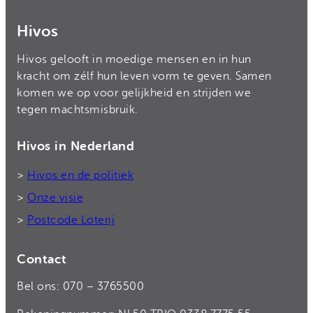
Hivos
Hivos gelooft in moedige mensen en in hun
kracht om zélf hun leven vorm te geven. Samen
komen we op voor gelijkheid en strijden we
tegen machtsmisbruik.
Hivos in Nederland
>
Hivos en de politiek
>
Onze visie
>
Postcode Loterij
Contact
Bel ons: 070 – 3765500