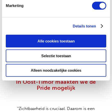
Marketing
Laat je inspireren
Details tonen
Alle cookies toestaan
Selectie toestaan
Alleen noodzakelijke cookies
In Oost-Timor maakten we de
Pride mogelijk
“Zichtbaarheid is cruciaal. Daarom is een