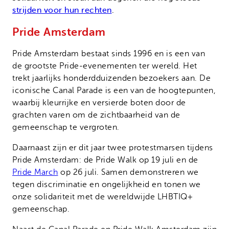
strijden voor hun rechten
.
Pride Amsterdam
Pride Amsterdam bestaat sinds 1996 en is een van
de grootste Pride-evenementen ter wereld. Het
trekt jaarlijks honderdduizenden bezoekers aan. De
iconische Canal Parade is een van de hoogtepunten,
waarbij kleurrijke en versierde boten door de
grachten varen om de zichtbaarheid van de
gemeenschap te vergroten.
Daarnaast zijn er dit jaar twee protestmarsen tijdens
Pride Amsterdam: de Pride Walk op 19 juli en de
Pride March
op 26 juli. Samen demonstreren we
tegen discriminatie en ongelijkheid en tonen we
onze solidariteit met de wereldwijde LHBTIQ+
gemeenschap.