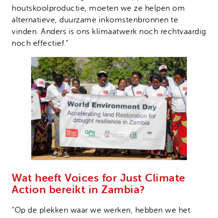
houtskoolproductie, moeten we ze helpen om
alternatieve, duurzame inkomstenbronnen te
vinden. Anders is ons klimaatwerk noch rechtvaardig
noch effectief.”
Wat heeft Voices for Just Climate
Action bereikt in Zambia?
“Op de plekken waar we werken, hebben we het