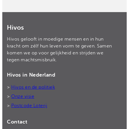
Hivos
Hivos gelooft in moedige mensen en in hun
kracht om zélf hun leven vorm te geven. Samen
komen we op voor gelijkheid en strijden we
tegen machtsmisbruik.
Hivos in Nederland
>
Hivos en de politiek
>
Onze visie
>
Postcode Loterij
Contact