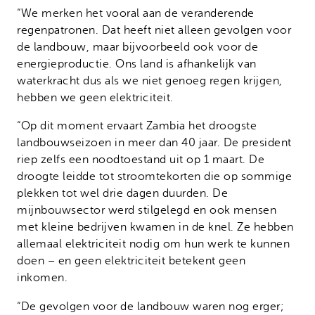
“We merken het vooral aan de veranderende
regenpatronen. Dat heeft niet alleen gevolgen voor
de landbouw, maar bijvoorbeeld ook voor de
energieproductie. Ons land is afhankelijk van
waterkracht dus als we niet genoeg regen krijgen,
hebben we geen elektriciteit.
“Op dit moment ervaart Zambia het droogste
landbouwseizoen in meer dan 40 jaar. De president
riep zelfs een noodtoestand uit op 1 maart. De
droogte leidde tot stroomtekorten die op sommige
plekken tot wel drie dagen duurden. De
mijnbouwsector werd stilgelegd en ook mensen
met kleine bedrijven kwamen in de knel. Ze hebben
allemaal elektriciteit nodig om hun werk te kunnen
doen – en geen elektriciteit betekent geen
inkomen.
“De gevolgen voor de landbouw waren nog erger;