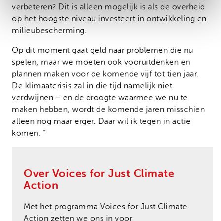
verbeteren? Dit is alleen mogelijk is als de overheid
op het hoogste niveau investeert in ontwikkeling en
milieubescherming.
Op dit moment gaat geld naar problemen die nu
spelen, maar we moeten ook vooruitdenken en
plannen maken voor de komende vijf tot tien jaar.
De klimaatcrisis zal in die tijd namelijk niet
verdwijnen – en de droogte waarmee we nu te
maken hebben, wordt de komende jaren misschien
alleen nog maar erger. Daar wil ik tegen in actie
komen. ”
Over Voices for Just Climate
Action
Met het programma Voices for Just Climate
Action zetten we ons in voor