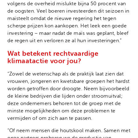
volgens de overheid mislukte bijna 50 procent van
de oogsten. Veel boeren investeerden dit seizoen in
maïsteelt omdat de nieuwe regering het tegen
scherpe prijzen kon aankopen. Het leek een goede
investering – maar nadat de maïs was geplant, bleef
de regen uit en verloren ze al hun investeringen.”
Wat betekent rechtvaardige
klimaatactie voor jou?
“Zowel de wetenschap als de praktijk laat zien dat
vrouwen, jongeren en kwetsbare groepen het hardst
worden getroffen door droogte. Neem bijvoorbeeld
de kleine bedrijven die lijden onder stroomuitval;
deze ondernemers behoren tot de groep met de
minste mogelijkheden om deze problemen te
vermijden of om zich aan te passen.
“Of neem mensen die houtskool maken. Samen met