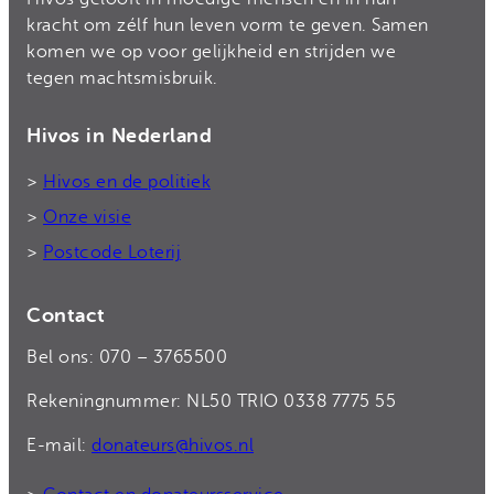
kracht om zélf hun leven vorm te geven. Samen
komen we op voor gelijkheid en strijden we
tegen machtsmisbruik.
Hivos in Nederland
>
Hivos en de politiek
>
Onze visie
>
Postcode Loterij
Contact
Bel ons: 070 – 3765500
Rekeningnummer: NL50 TRIO 0338 7775 55
E-mail:
donateurs@hivos.nl