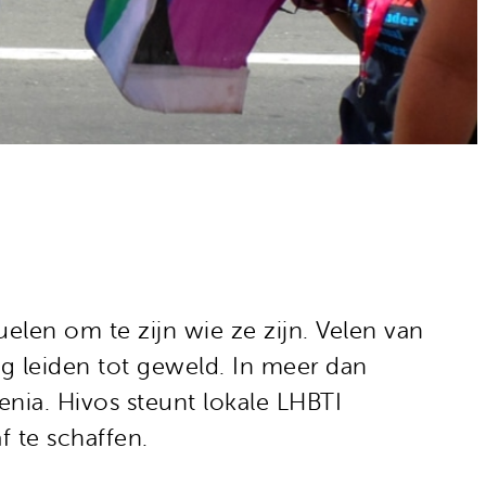
suelen om te zijn wie ze zijn. Velen van
ag leiden tot geweld. In meer dan
enia. Hivos steunt lokale LHBTI
f te schaffen.