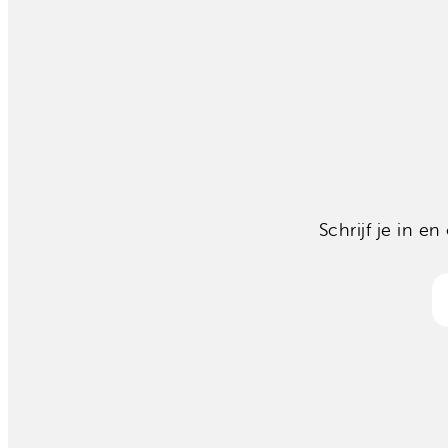
Schrijf je in 