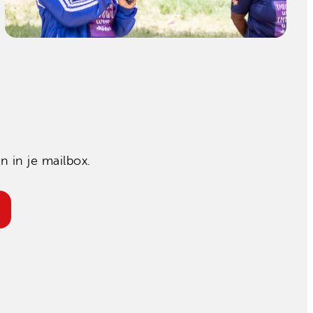
 in je mailbox.