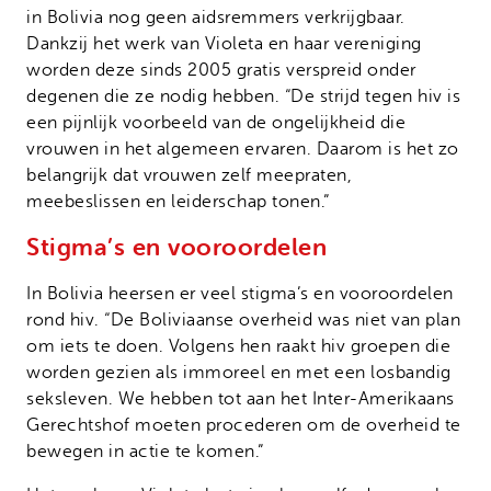
in Bolivia nog geen aidsremmers verkrijgbaar.
Dankzij het werk van Violeta en haar vereniging
worden deze sinds 2005 gratis verspreid onder
degenen die ze nodig hebben. “De strijd tegen hiv is
een pijnlijk voorbeeld van de ongelijkheid die
vrouwen in het algemeen ervaren. Daarom is het zo
belangrijk dat vrouwen zelf meepraten,
meebeslissen en leiderschap tonen.”
Stigma’s en vooroordelen
In Bolivia heersen er veel stigma’s en vooroordelen
rond hiv. “De Boliviaanse overheid was niet van plan
om iets te doen. Volgens hen raakt hiv groepen die
worden gezien als immoreel en met een losbandig
seksleven. We hebben tot aan het Inter-Amerikaans
Gerechtshof moeten procederen om de overheid te
bewegen in actie te komen.”