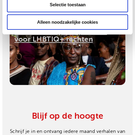
Selectie toestaan
Alleen noodzakelijke cookies
Meer dan 30 jaar opkomen
voor LHBTIQ+ rechten
Blijf op de hoogte
Schrijf je in en ontvang iedere maand verhalen van