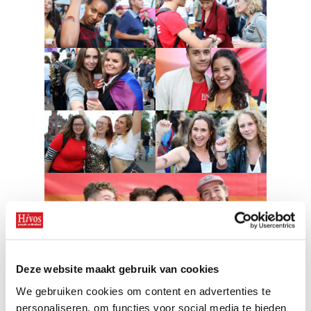
Deze website maakt gebruik van cookies
We gebruiken cookies om content en advertenties te
personaliseren, om functies voor social media te bieden