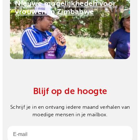
Nieuwe mogelijkheden voor
vrouwen in Zimbabwe
Blijf op de hoogte
Schrijf je in en ontvang iedere maand verhalen van
moedige mensen in je mailbox.