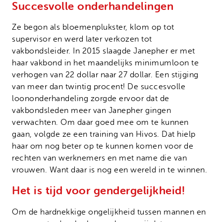
Succesvolle onderhandelingen
Ze begon als bloemenplukster, klom op tot
supervisor en werd later verkozen tot
vakbondsleider. In 2015 slaagde Janepher er met
haar vakbond in het maandelijks minimumloon te
verhogen van 22 dollar naar 27 dollar. Een stijging
van meer dan twintig procent! De succesvolle
loononderhandeling zorgde ervoor dat de
vakbondsleden meer van Janepher gingen
verwachten. Om daar goed mee om te kunnen
gaan, volgde ze een training van Hivos. Dat hielp
haar om nog beter op te kunnen komen voor de
rechten van werknemers en met name die van
vrouwen. Want daar is nog een wereld in te winnen.
Het is tijd voor gendergelijkheid!
Om de hardnekkige ongelijkheid tussen mannen en