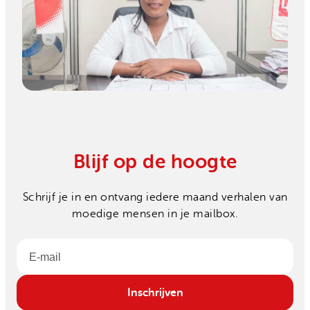
Blijf op de hoogte
Schrijf je in en ontvang iedere maand verhalen van
moedige mensen in je mailbox.
Email
Inschrijven