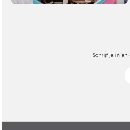
Schrijf je in 