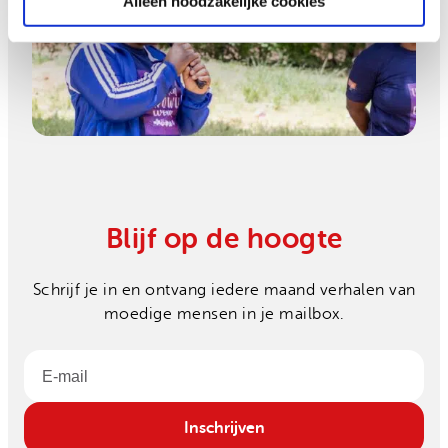
Alleen noodzakelijke cookies
Blijf op de hoogte
Schrijf je in en ontvang iedere maand verhalen van
moedige mensen in je mailbox.
Email
Inschrijven