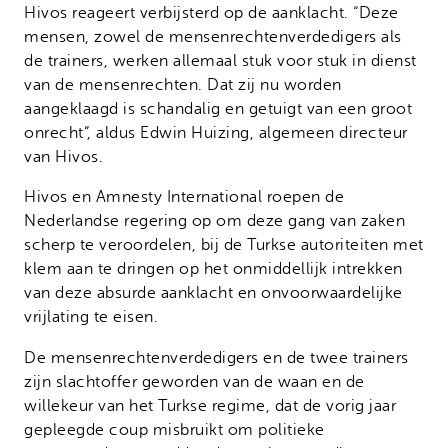
Hivos reageert verbijsterd op de aanklacht. “Deze
mensen, zowel de mensenrechtenverdedigers als
de trainers, werken allemaal stuk voor stuk in dienst
van de mensenrechten. Dat zij nu worden
aangeklaagd is schandalig en getuigt van een groot
onrecht”, aldus Edwin Huizing, algemeen directeur
van Hivos.
Hivos en Amnesty International roepen de
Nederlandse regering op om deze gang van zaken
scherp te veroordelen, bij de Turkse autoriteiten met
klem aan te dringen op het onmiddellijk intrekken
van deze absurde aanklacht en onvoorwaardelijke
vrijlating te eisen.
De mensenrechtenverdedigers en de twee trainers
zijn slachtoffer geworden van de waan en de
willekeur van het Turkse regime, dat de vorig jaar
gepleegde coup misbruikt om politieke