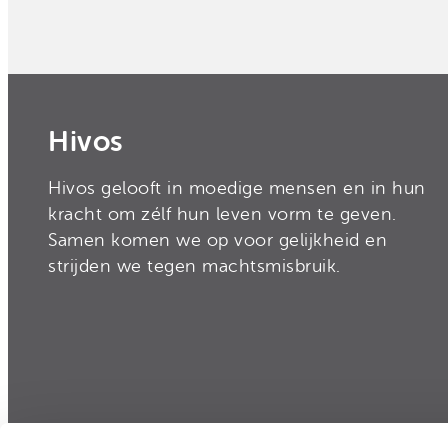
Hivos
Hivos gelooft in moedige mensen en in hun
kracht om zélf hun leven vorm te geven.
Samen komen we op voor gelijkheid en
strijden we tegen machtsmisbruik.