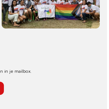
 in je mailbox.