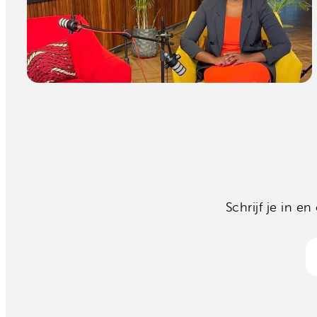
Schrijf je in 