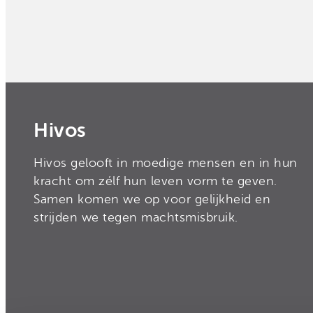
Hivos
Hivos gelooft in moedige mensen en in hun
kracht om zélf hun leven vorm te geven.
Samen komen we op voor gelijkheid en
strijden we tegen machtsmisbruik.