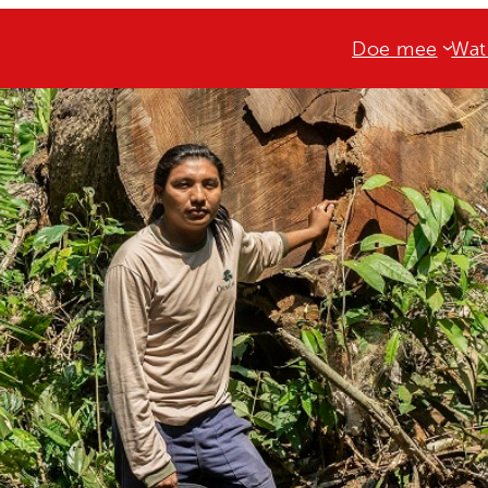
Doe mee
Wat