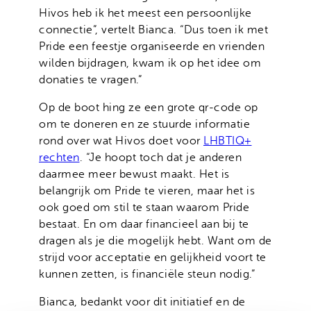
Hivos heb ik het meest een persoonlijke
connectie”, vertelt Bianca. “Dus toen ik met
Pride een feestje organiseerde en vrienden
wilden bijdragen, kwam ik op het idee om
donaties te vragen.”
Op de boot hing ze een grote qr-code op
om te doneren en ze stuurde informatie
rond over wat Hivos doet voor
LHBTIQ+
rechten
. “Je hoopt toch dat je anderen
daarmee meer bewust maakt. Het is
belangrijk om Pride te vieren, maar het is
ook goed om stil te staan waarom Pride
bestaat. En om daar financieel aan bij te
dragen als je die mogelijk hebt. Want om de
strijd voor acceptatie en gelijkheid voort te
kunnen zetten, is financiële steun nodig.”
Bianca, bedankt voor dit initiatief en de