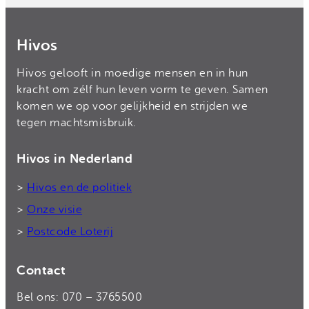
Hivos
Hivos gelooft in moedige mensen en in hun
kracht om zélf hun leven vorm te geven. Samen
komen we op voor gelijkheid en strijden we
tegen machtsmisbruik.
Hivos in Nederland
>
Hivos en de politiek
>
Onze visie
>
Postcode Loterij
Contact
Bel ons: 070 – 3765500