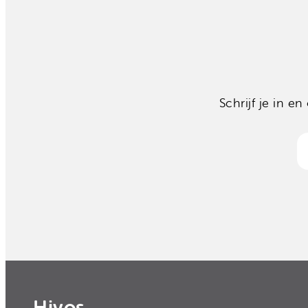
Schrijf je in 
Hivos