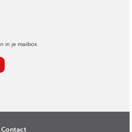
 in je mailbox.
Contact