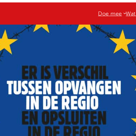
Doe mee
Wat