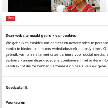
Deze website maakt gebruik van cookies
We gebruiken cookies om content en advertenties te personal
Zonder vrouwen geen vrede
media te bieden en om ons websitebezoek te analyseren. Oo
gebruik van onze site met onze partners voor social media,
partners kunnen deze gegevens combineren met andere infor
verstrekt of die ze hebben verzameld op basis van uw gebru
Toestemmingsselectie
Noodzakelijk
Suham Musa: van schande tot
Voorkeuren
symbool