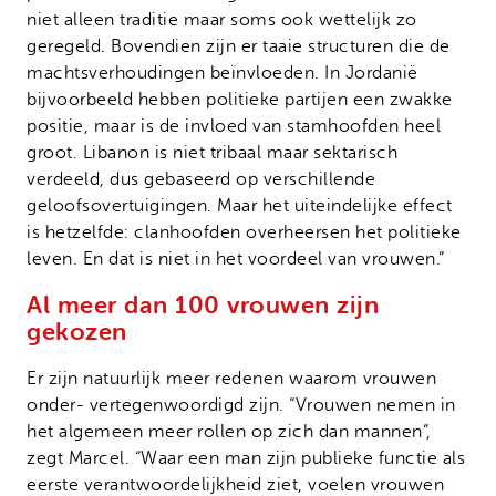
niet alleen traditie maar soms ook wettelijk zo
geregeld. Bovendien zijn er taaie structuren die de
machtsverhoudingen beïnvloeden. In Jordanië
bijvoorbeeld hebben politieke partijen een zwakke
positie, maar is de invloed van stamhoofden heel
groot. Libanon is niet tribaal maar sektarisch
verdeeld, dus gebaseerd op verschillende
geloofsovertuigingen. Maar het uiteindelijke effect
is hetzelfde: clanhoofden overheersen het politieke
leven. En dat is niet in het voordeel van vrouwen.”
Al meer dan 100 vrouwen zijn
gekozen
Er zijn natuurlijk meer redenen waarom vrouwen
onder- vertegenwoordigd zijn. “Vrouwen nemen in
het algemeen meer rollen op zich dan mannen”,
zegt Marcel. “Waar een man zijn publieke functie als
eerste verantwoordelijkheid ziet, voelen vrouwen