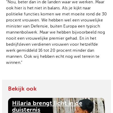
“Nou, beter dan in de landen waar we werken. Maar
ook hier is het niet in balans. Als je kijkt naar
politieke functies komen we met moeite rond de 30
procent vrouwen. We hebben wel een vrouwelijke
minister van Defensie, buiten Europa een typisch
mannenbolwerk. Maar we hebben bijvoorbeeld nog
nooit een vrouwelijke premier gehad. En in het
bedrijfsleven verdienen vrouwen voor hetzelfde
werk gemiddeld 16 tot 20 procent minder dan
mannen. Ook wij hebben echt nog wel terrein te
winnen.”
Bekijk ook
Hilaria brengt licht in de
duisternis