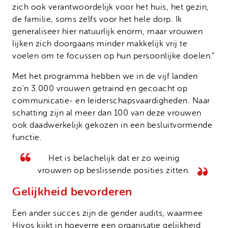
zich ook verantwoordelijk voor het huis, het gezin,
de familie, soms zelfs voor het hele dorp. Ik
generaliseer hier natuurlijk enorm, maar vrouwen
lijken zich doorgaans minder makkelijk vrij te
voelen om te focussen op hun persoonlijke doelen.”
Met het programma hebben we in de vijf landen
zo’n 3.000 vrouwen getraind en gecoacht op
communicatie- en leiderschapsvaardigheden. Naar
schatting zijn al meer dan 100 van deze vrouwen
ook daadwerkelijk gekozen in een besluitvormende
functie.
Het is belachelijk dat er zo weinig
vrouwen op beslissende posities zitten.
Gelijkheid bevorderen
Een ander succes zijn de gender audits, waarmee
Hivos kijkt in hoeverre een organisatie gelijkheid