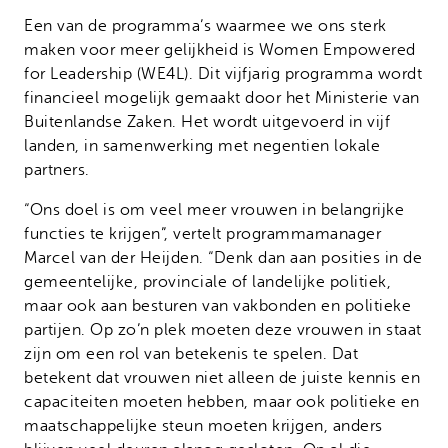
Een van de programma’s waarmee we ons sterk
maken voor meer gelijkheid is Women Empowered
for Leadership (WE4L). Dit vijfjarig programma wordt
financieel mogelijk gemaakt door het Ministerie van
Buitenlandse Zaken. Het wordt uitgevoerd in vijf
landen, in samenwerking met negentien lokale
partners.
“Ons doel is om veel meer vrouwen in belangrijke
functies te krijgen”, vertelt programmamanager
Marcel van der Heijden. “Denk dan aan posities in de
gemeentelijke, provinciale of landelijke politiek,
maar ook aan besturen van vakbonden en politieke
partijen. Op zo’n plek moeten deze vrouwen in staat
zijn om een rol van betekenis te spelen. Dat
betekent dat vrouwen niet alleen de juiste kennis en
capaciteiten moeten hebben, maar ook politieke en
maatschappelijke steun moeten krijgen, anders