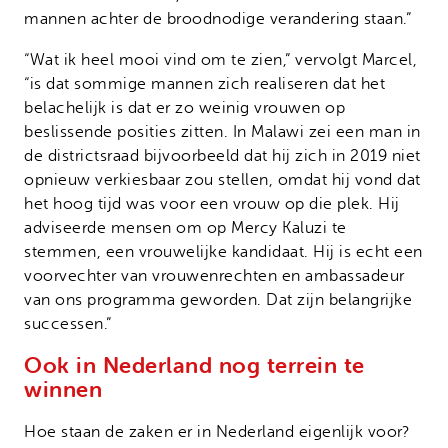
mannen achter de broodnodige verandering staan.”
“Wat ik heel mooi vind om te zien,” vervolgt Marcel,
“is dat sommige mannen zich realiseren dat het
belachelijk is dat er zo weinig vrouwen op
beslissende posities zitten. In Malawi zei een man in
de districtsraad bijvoorbeeld dat hij zich in 2019 niet
opnieuw verkiesbaar zou stellen, omdat hij vond dat
het hoog tijd was voor een vrouw op die plek. Hij
adviseerde mensen om op Mercy Kaluzi te
stemmen, een vrouwelijke kandidaat. Hij is echt een
voorvechter van vrouwenrechten en ambassadeur
van ons programma geworden. Dat zijn belangrijke
successen.”
Ook in Nederland nog terrein te
winnen
Hoe staan de zaken er in Nederland eigenlijk voor?