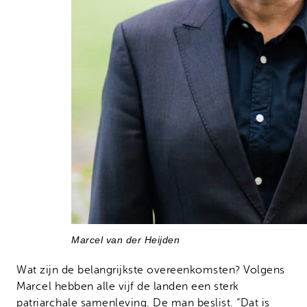
Marcel van der Heijden
Wat zijn de belangrijkste overeenkomsten? Volgens
Marcel hebben alle vijf de landen een sterk
patriarchale samenleving. De man beslist. “Dat is