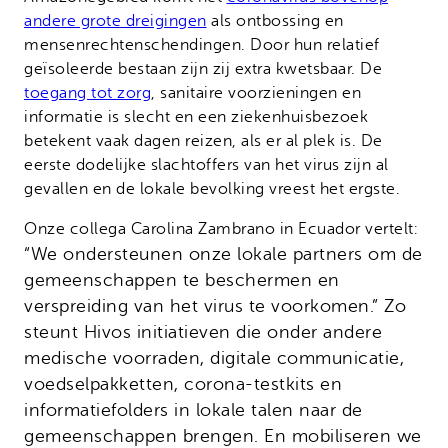
andere grote dreigingen
als ontbossing en
mensenrechtenschendingen. Door hun relatief
geïsoleerde bestaan zijn zij extra kwetsbaar. De
toegang tot zorg
, sanitaire voorzieningen en
informatie is slecht en een ziekenhuisbezoek
betekent vaak dagen reizen, als er al plek is. De
eerste dodelijke slachtoffers van het virus zijn al
gevallen en de lokale bevolking vreest het ergste.
Onze collega Carolina Zambrano in Ecuador vertelt:
“We ondersteunen onze lokale partners om de
gemeenschappen te beschermen en
verspreiding van het virus te voorkomen
.” Zo
steunt Hivos initiatieven die onder andere
medische voorraden, digitale communicatie,
voedselpakketten, corona-testkits en
informatiefolders in lokale talen naar de
gemeenschappen brengen. En mobiliseren we