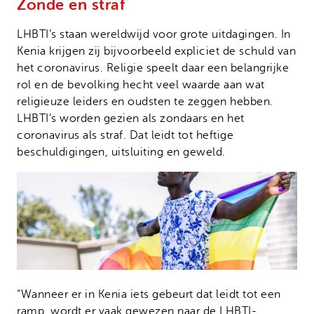
Zonde en straf
LHBTI’s staan wereldwijd voor grote uitdagingen. In
Kenia krijgen zij bijvoorbeeld expliciet de schuld van
het coronavirus. Religie speelt daar een belangrijke
rol en de bevolking hecht veel waarde aan wat
religieuze leiders en oudsten te zeggen hebben.
LHBTI’s worden gezien als zondaars en het
coronavirus als straf. Dat leidt tot heftige
beschuldigingen, uitsluiting en geweld.
“Wanneer er in Kenia iets gebeurt dat leidt tot een
ramp, wordt er vaak gewezen naar de LHBTI-