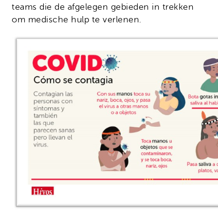
teams die de afgelegen gebieden in trekken
om medische hulp te verlenen.