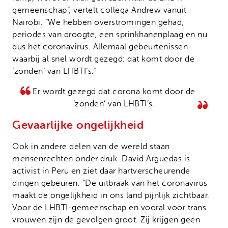
gemeenschap”, vertelt collega Andrew vanuit
Nairobi. “We hebben overstromingen gehad,
periodes van droogte, een sprinkhanenplaag en nu
dus het coronavirus. Allemaal gebeurtenissen
waarbij al snel wordt gezegd: dat komt door de
‘zonden’ van LHBTI’s.”
Er wordt gezegd dat corona komt door de
‘zonden’ van LHBTI’s.
Gevaarlijke ongelijkheid
Ook in andere delen van de wereld staan
mensenrechten onder druk. David Arguedas is
activist in Peru en ziet daar hartverscheurende
dingen gebeuren. “De uitbraak van het coronavirus
maakt de ongelijkheid in ons land pijnlijk zichtbaar.
Voor de LHBTI-gemeenschap en vooral voor trans
vrouwen zijn de gevolgen groot. Zij krijgen geen