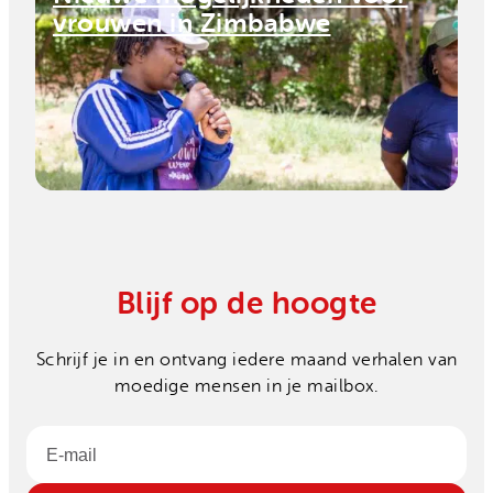
vrouwen in Zimbabwe
Blijf op de hoogte
Schrijf je in en ontvang iedere maand verhalen van
moedige mensen in je mailbox.